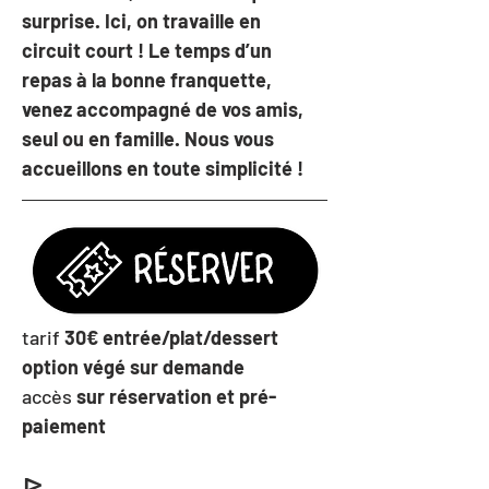
surprise. Ici, on travaille en 
circuit court ! Le temps d’un 
repas à la bonne franquette, 
venez accompagné de vos amis, 
seul ou en famille. Nous vous 
accueillons en toute simplicité !
tarif 
30€ entrée/plat/dessert
option végé sur demande 
accès 
sur réservation et pré-
paiement
ꚰ