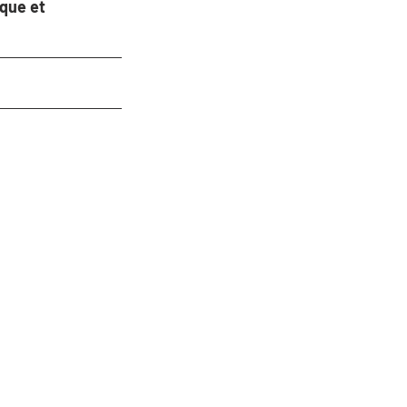
que et 