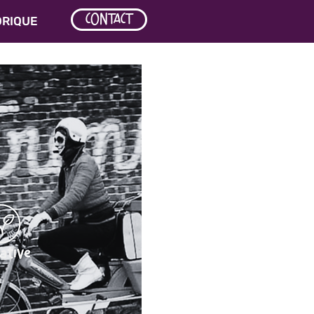
CONTACT
ORIQUE