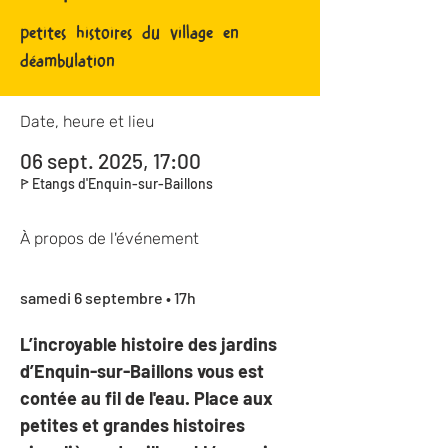
petites histoires du village en
déambulation
Date, heure et lieu
06 sept. 2025, 17:00
ꚰ Etangs d'Enquin-sur-Baillons
À propos de l'événement
samedi 6 septembre • 17h 
L’incroyable histoire des jardins 
d’Enquin-sur-Baillons vous est 
contée au fil de l'eau. Place aux 
petites et grandes histoires 