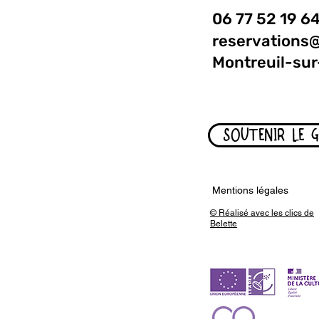
06 77 52 19 6
reservations
Montreuil-sur
SOUTENIR LE 
Mentions légales
© Réalisé avec les clics de
Belette