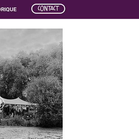
CONTACT
ORIQUE