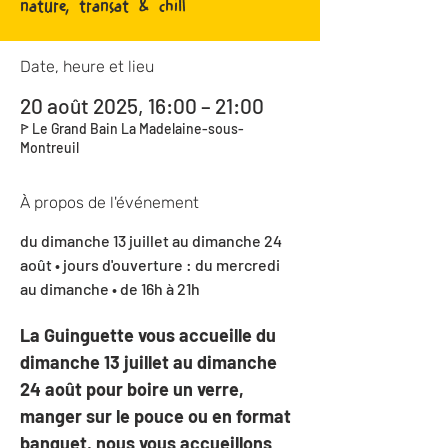
nature, transat & chill
Date, heure et lieu
20 août 2025, 16:00 – 21:00
ꚰ Le Grand Bain La Madelaine-sous-
Montreuil
À propos de l'événement
du dimanche 13 juillet au dimanche 24 
août • jours d'ouverture : du mercredi 
au dimanche • de 16h à 21h 
La Guinguette vous accueille du 
dimanche 13 juillet au dimanche 
24 août pour boire un verre, 
manger sur le pouce ou en format 
banquet, nous vous accueillons 