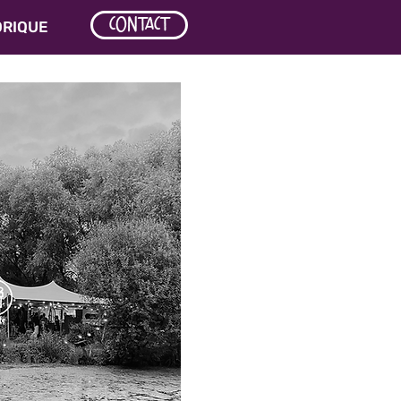
CONTACT
ORIQUE