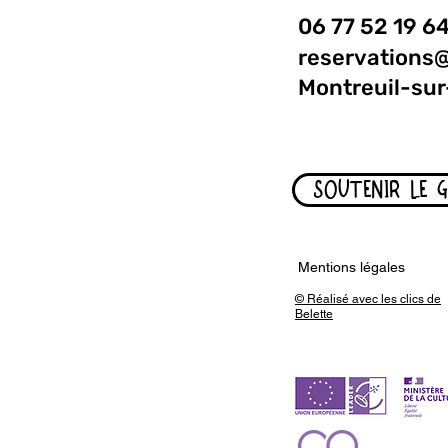
06 77 52 19 6
reservations
Montreuil-sur
SOUTENIR LE 
Mentions légales
© Réalisé avec les clics de
Belette