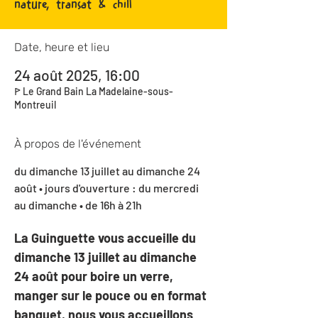
nature, transat & chill
Date, heure et lieu
24 août 2025, 16:00
ꚰ Le Grand Bain La Madelaine-sous-
Montreuil
À propos de l'événement
du dimanche 13 juillet au dimanche 24 
août • jours d'ouverture : du mercredi 
au dimanche • de 16h à 21h 
La Guinguette vous accueille du 
dimanche 13 juillet au dimanche 
24 août pour boire un verre, 
manger sur le pouce ou en format 
banquet, nous vous accueillons 