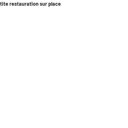
tite restauration sur place