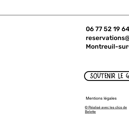
06 77 52 19 6
reservations
Montreuil-sur
SOUTENIR LE 
Mentions légales
© Réalisé avec les clics de
Belette