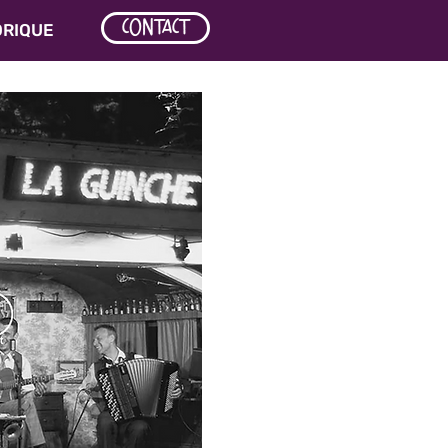
CONTACT
ORIQUE