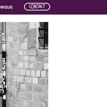
CONTACT
ORIQUE