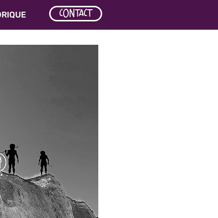
CONTACT
ORIQUE