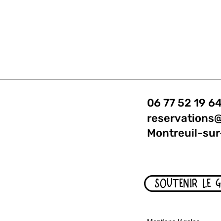
06 77 52 19 6
reservations
Montreuil-sur
SOUTENIR LE 