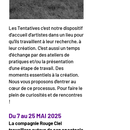
Les Tentatives c'est notre dispositif
d'accueil d'artistes dans un lieu pour
qu'ils travaillent à leur recherche, à
leur création. C'est aussi un temps
d'échange par des ateliers de
pratiques et/ou la présentation
d'une étape de travail. Des
moments essentiels à la création.
Nous vous proposons d'entrer au
cœur de ce processus. Pour faire le
plein de curiosités et de rencontres
!
Du 7 au 25 MAI 2025
La compagnie Rouge Ciel
travaillera autour de son spectacle